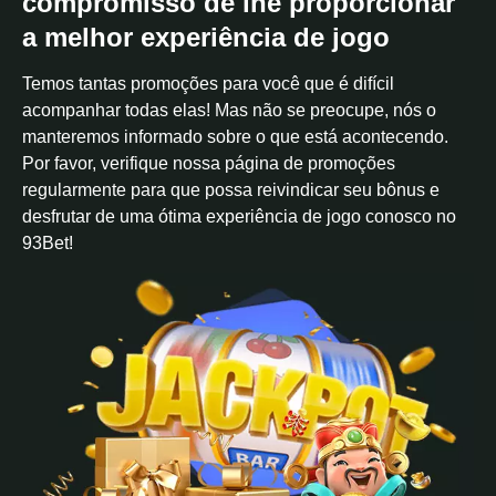
compromisso de lhe proporcionar
a melhor experiência de jogo
Temos tantas promoções para você que é difícil
acompanhar todas elas! Mas não se preocupe, nós o
manteremos informado sobre o que está acontecendo.
Por favor, verifique nossa página de promoções
regularmente para que possa reivindicar seu bônus e
desfrutar de uma ótima experiência de jogo conosco no
93Bet!