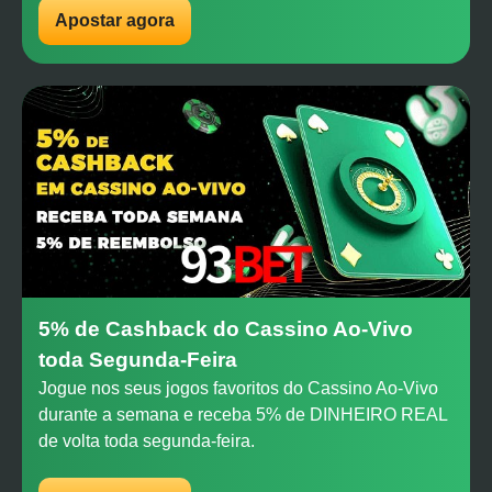
Apostar agora
5% de Cashback do Cassino Ao-Vivo
toda Segunda-Feira
Jogue nos seus jogos favoritos do Cassino Ao-Vivo
durante a semana e receba 5% de DINHEIRO REAL
de volta toda segunda-feira.