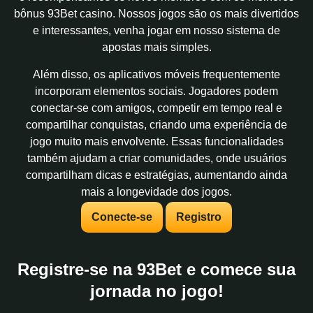
bônus 93Bet casino. Nossos jogos são os mais divertidos
e interessantes, venha jogar em nosso sistema de
apostas mais simples.
Além disso, os aplicativos móveis frequentemente
incorporam elementos sociais. Jogadores podem
conectar-se com amigos, competir em tempo real e
compartilhar conquistas, criando uma experiência de
jogo muito mais envolvente. Essas funcionalidades
também ajudam a criar comunidades, onde usuários
compartilham dicas e estratégias, aumentando ainda
mais a longevidade dos jogos.
Conecte-se
Registro
Registre-se na 93Bet e comece sua
jornada no jogo!