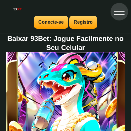
Conecte-se
Registro
Baixar 93Bet: Jogue Facilmente no
Seu Celular