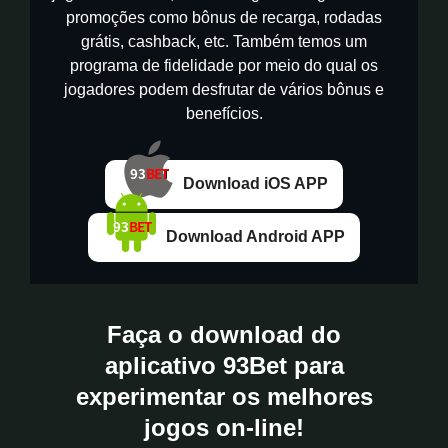
promoções como bônus de recarga, rodadas
grátis, cashback, etc. Também temos um
programa de fidelidade por meio do qual os
jogadores podem desfrutar de vários bônus e
benefícios.
Download iOS APP
Download Android APP
Faça o download do
aplicativo 93Bet para
experimentar os melhores
jogos on-line!