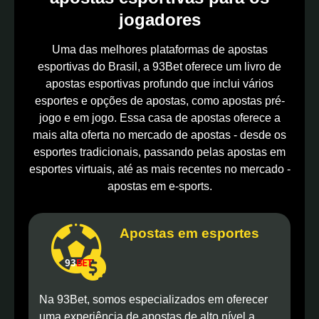
jogadores
Uma das melhores plataformas de apostas
esportivas do Brasil, a 93Bet oferece um livro de
apostas esportivas profundo que inclui vários
esportes e opções de apostas, como apostas pré-
jogo e em jogo. Essa casa de apostas oferece a
mais alta oferta no mercado de apostas - desde os
esportes tradicionais, passando pelas apostas em
esportes virtuais, até as mais recentes no mercado -
apostas em e-sports.
Apostas em esportes
Na 93Bet, somos especializados em oferecer
uma experiência de apostas de alto nível a