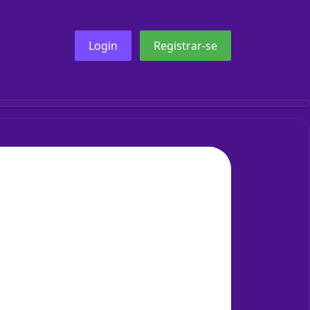
Login
Registrar-se