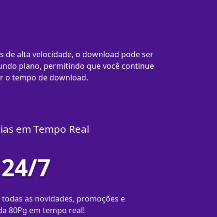
 de alta velocidade, o download pode ser
ndo plano, permitindo que você continue
ar o tempo de download.
cias em Tempo Real
24/7
e todas as novidades, promoções e
da 80Pg em tempo real!