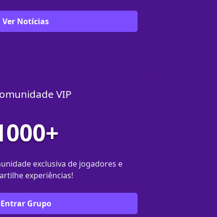
Ver Notícias
Comunidade VIP
1000+
unidade exclusiva de jogadores e
rtilhe experiências!
Entrar Grupo