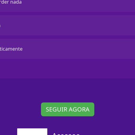
erder nada
a
aticamente
SEGUIR AGORA