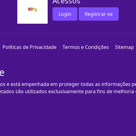
Acessos
Login
Registrar-se
Políticas de Privacidade
Termos e Condições
Sitemap
de
rios e está empenhada em proteger todas as informações p
tados são utilizados exclusivamente para fins de melhoria