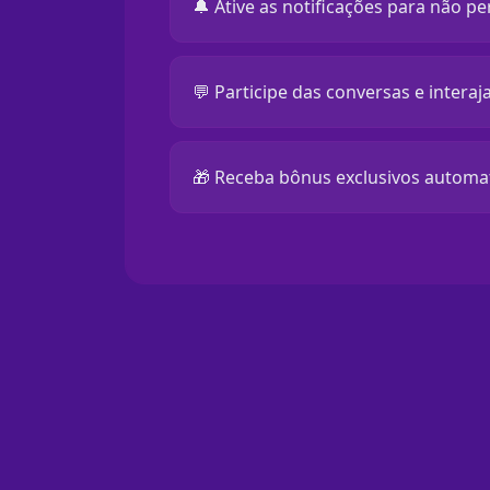
🔔 Ative as notificações para não p
💬 Participe das conversas e interaj
🎁 Receba bônus exclusivos autom