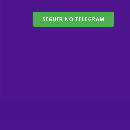
SEGUIR NO TELEGRAM