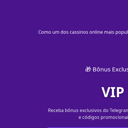
Como um dos cassinos online mais popular
🎁 Bônus Exclu
VIP
Receba bônus exclusivos do Telegra
e códigos promocionai