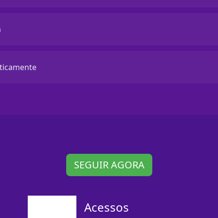
a
aticamente
SEGUIR AGORA
Acessos