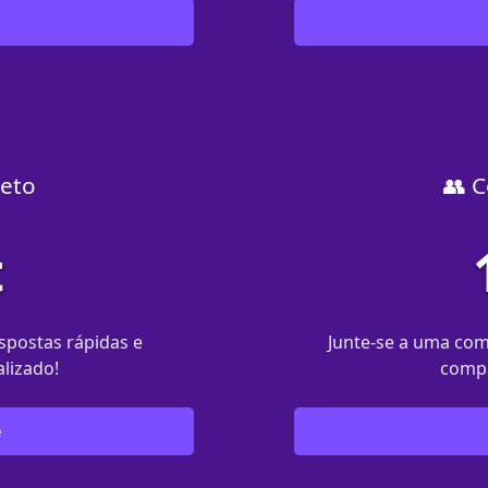
reto
👥 
t
espostas rápidas e
Junte-se a uma com
lizado!
compa
e